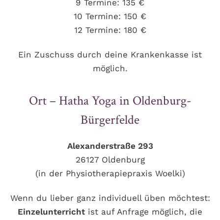
9 Termine: 135 €
10 Termine: 150 €
12 Termine: 180 €
Ein Zuschuss durch deine Krankenkasse ist
möglich.
Ort – Hatha Yoga in Oldenburg-
Bürgerfelde
Alexanderstraße 293
26127 Oldenburg
(in der Physiotherapiepraxis Woelki)
Wenn du lieber ganz individuell üben möchtest:
Einzelunterricht
ist auf Anfrage möglich, die