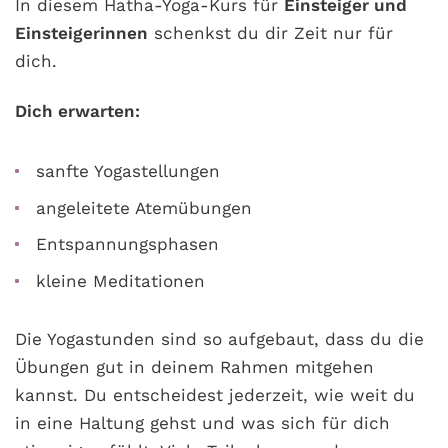
In diesem Hatha-Yoga-Kurs für
Einsteiger und
Einsteigerinnen
schenkst du dir Zeit nur für
dich.
Dich erwarten:
sanfte Yogastellungen
angeleitete Atemübungen
Entspannungsphasen
kleine Meditationen
Die Yogastunden sind so aufgebaut, dass du die
Übungen gut in deinem Rahmen mitgehen
kannst. Du entscheidest jederzeit, wie weit du
in eine Haltung gehst und was sich für dich