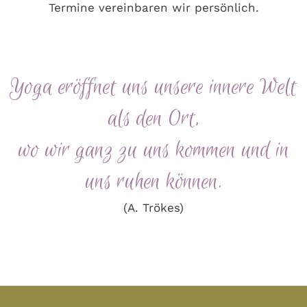
Termine vereinbaren wir persönlich.
Yoga eröffnet uns unsere innere Welt
als den Ort,
wo wir ganz zu uns kommen und in
uns ruhen können.
(A. Trökes)