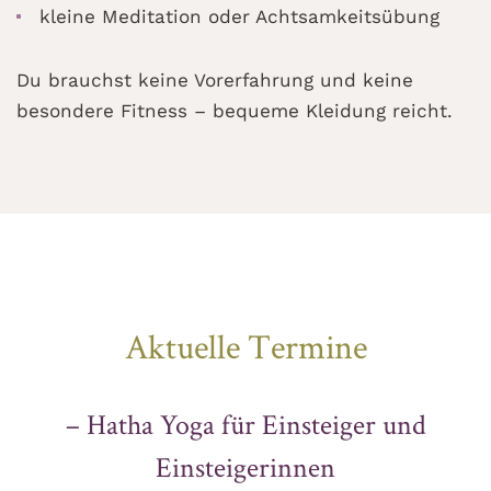
kleine Meditation oder Achtsamkeitsübung
Du brauchst keine Vorerfahrung und keine
besondere Fitness – bequeme Kleidung reicht.
Aktuelle Termine
– Hatha Yoga für Einsteiger und
Einsteigerinnen