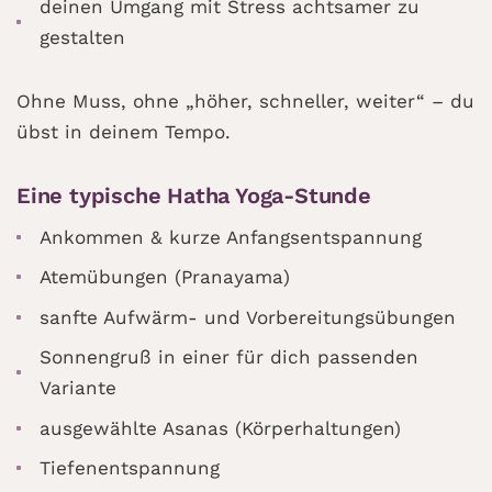
deinen Umgang mit Stress achtsamer zu
gestalten
Ohne Muss, ohne „höher, schneller, weiter“ – du
übst in deinem Tempo.
Eine typische Hatha Yoga-Stunde
Ankommen & kurze Anfangsentspannung
Atemübungen (Pranayama)
sanfte Aufwärm- und Vorbereitungsübungen
Sonnengruß in einer für dich passenden
Variante
ausgewählte Asanas (Körperhaltungen)
Tiefenentspannung