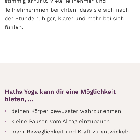
stimmig anfühlt. Viele Teilnehmer und
Teilnehmerinnen berichten, dass sie sich nach
der Stunde ruhiger, klarer und mehr bei sich
fühlen.
Hatha Yoga
kann dir eine Möglichkeit
bieten, …
deinen Körper bewusster wahrzunehmen
kleine Pausen vom Alltag einzubauen
mehr Beweglichkeit und Kraft zu entwickeln