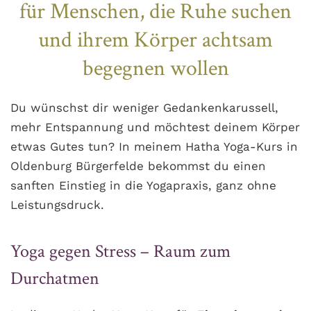
für Menschen, die Ruhe suchen
und ihrem Körper achtsam
begegnen wollen
Du wünschst dir weniger Gedankenkarussell,
mehr Entspannung und möchtest deinem Körper
etwas Gutes tun? In meinem Hatha Yoga-Kurs in
Oldenburg Bürgerfelde bekommst du einen
sanften Einstieg in die Yogapraxis, ganz ohne
Leistungsdruck.
Yoga gegen Stress – Raum zum
Durchatmen