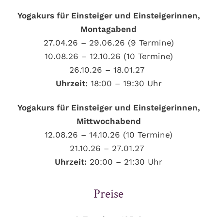
Yogakurs für Einsteiger und Einsteigerinnen,
Montagabend
27.04.26 – 29.06.26 (9 Termine)
10.08.26 – 12.10.26 (10 Termine)
26.10.26 – 18.01.27
Uhrzeit:
18:00 – 19:30 Uhr
Yogakurs für Einsteiger und Einsteigerinnen,
Mittwochabend
12.08.26 – 14.10.26 (10 Termine)
21.10.26 – 27.01.27
Uhrzeit:
20:00 – 21:30 Uhr
Preise